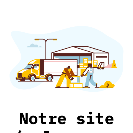
Notre site