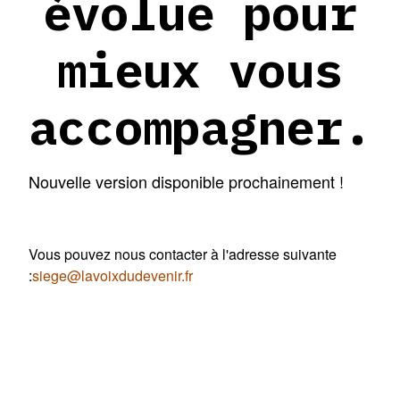
évolue pour
mieux vous
accompagner.
Nouvelle version disponible prochainement !
Vous pouvez nous contacter à l'adresse suivante
:
siege@lavoixdudevenir.fr